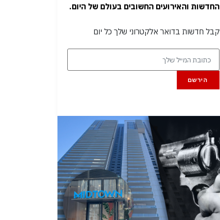
החדשות והאירועים החשובים בעולם של היום.
קבל חדשות בדואר אלקטרוני שלך כל יום
הירשם