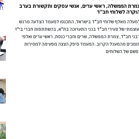
מרת הממשלה, ראשי ערים, אנשי עסקים ותקשורת בערב
וקרה לשלוחי חב”ד
מעלה מאלף שלוחי חב"ד בישראל, התכנסו למעמד הצדעה מרגש
עוצמתי של צעירי חב"ד בגני התערוכה בת"א, בהשתתפות חברי בי"ד
בני חב"ד, צמרת הממשלה, שרים וחברי כנסת, ראשי ערים ואלפי
ומכים מהמעגל הקרוב. המעמד סיפק הצצה מפעימה למסירות
פשם של השלוחים