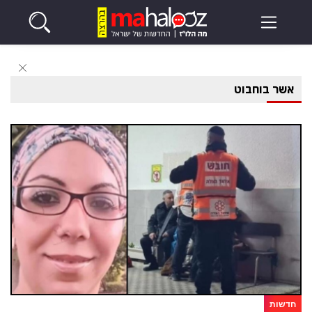
אשר בוחבוט
חדשות