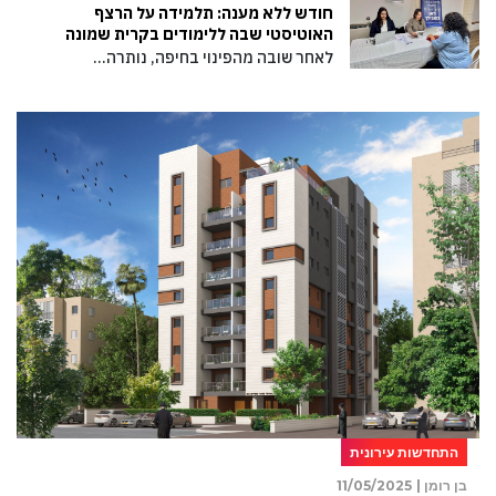
חודש ללא מענה: תלמידה על הרצף
האוטיסטי שבה ללימודים בקרית שמונה
לאחר שובה מהפינוי בחיפה, נותרה…
התחדשות עירונית
בן רומן |
11/05/2025