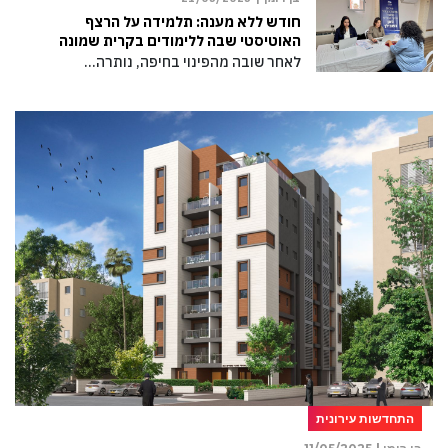
חודש ללא מענה: תלמידה על הרצף
האוטיסטי שבה ללימודים בקרית שמונה
לאחר שובה מהפינוי בחיפה, נותרה…
התחדשות עירונית