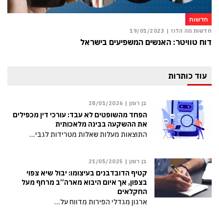
חדשות
חדשות מה הלוז |
19/01/2023
דוח טוויטר: האנשים המשפיעים בישראל
עוד כותרות
בן רומן |
28/01/2026
הפחד מהשופטים לא עבד: עורכי דין מכפילים
את ההשקעה בבינה מלאכותית
התוצאות מעלות שאלות מטרידות לגבי…
בן רומן |
21/05/2025
קטיף הדובדבנים בעיצומו: יבול שיא צפוי
בצפון, אך איום היבוא מארה”ב מרחף מעל
החקלאים
ארגון מגדלי הפירות מדווח על…