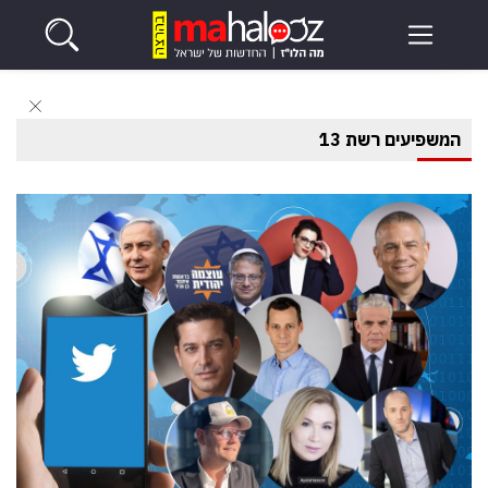
המשפיעים רשת 13