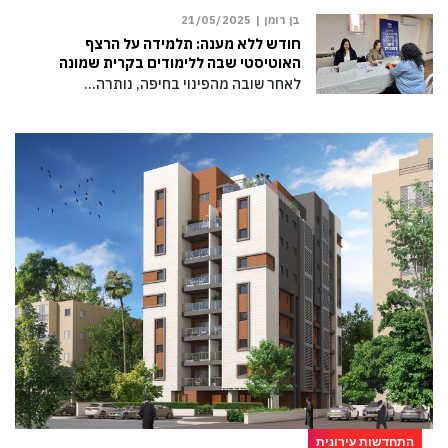
בן רומן |
21/05/2025
חודש ללא מענה: תלמידה על הרצף
האוטיסטי שבה ללימודים בקרית שמונה
לאחר שובה מהפינוי בחיפה, נותרה…
התחדשות עירונית