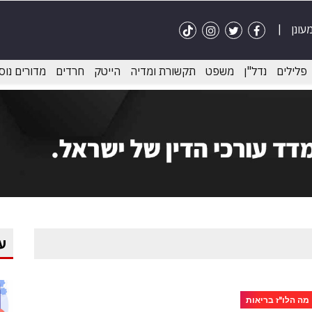
פלילים
נדל"ן
משפט
תקשורת ומדיה
הייטק
חרדים
מדורים נוס
ע
מה הלו"ז בריאות