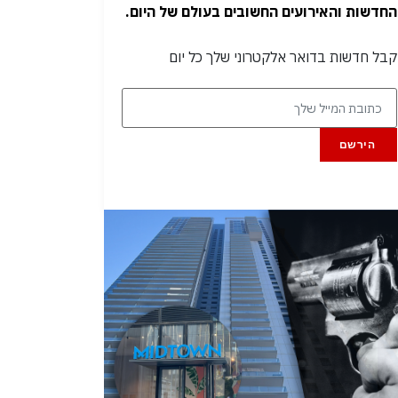
החדשות והאירועים החשובים בעולם של היום.
קבל חדשות בדואר אלקטרוני שלך כל יום
הירשם