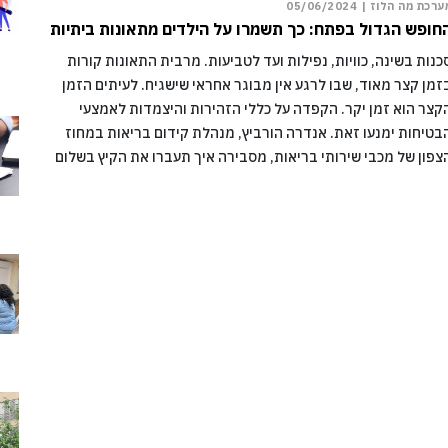
ערכת מה הלוז |
05/06/2024
חופש הגדול בפתח: כך תשמרו על הילדים מתאונות ביתיות
כנות בשינה, כוויות, נפילות ועד לטביעות. מרבית התאונות קורות
זמן קצר מאוד, שבו לרגע אין מבוגר אחראי שישגיח. לעיתים הזמן
קצר הוא זמן יקר. הקפדה על כללי הזהירות והיצמדות לאמצעי
בטיחות ימנעו זאת. אנדרה הורביץ, מנהלת קידום בריאות במחוז
צפון של מכבי שירותי בריאות, מסבירה איך תעברו את הקיץ בשלום