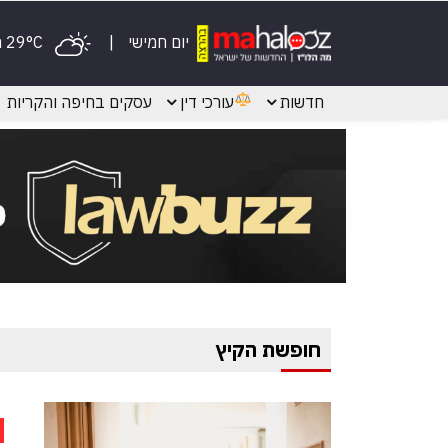
יום חמישי
29°C מעונן
חדשות
עורכי דין
עסקים בחיפה והקריות
חופשת הקיץ