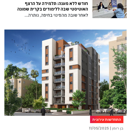
חודש ללא מענה: תלמידה על הרצף
האוטיסטי שבה ללימודים בקרית שמונה
לאחר שובה מהפינוי בחיפה, נותרה…
התחדשות עירונית
בן רומן |
11/05/2025