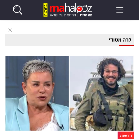
לרה מטודי
חדשות