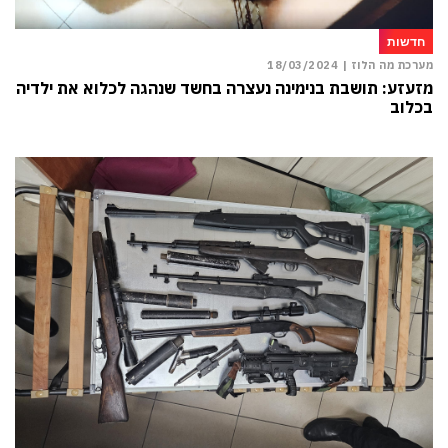
חדשות
מערכת מה הלוז |
18/03/2024
מזעזע: תושבת בנימינה נעצרה בחשד שנהגה לכלוא את ילדיה
בכלוב