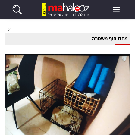
מחוז חוף משטרה