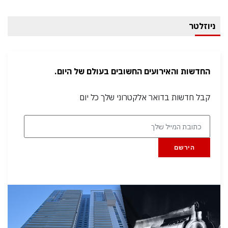
ניוזלטר
החדשות והאירועים החשובים בעולם של היום.
קבל חדשות בדואר אלקטרוני שלך כל יום
הירשם