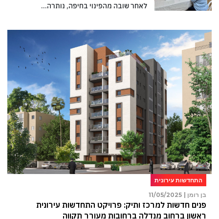
לאחר שובה מהפינוי בחיפה, נותרה…
התחדשות עירונית
בן רומן |
11/05/2025
פנים חדשות למרכז ותיק: פרויקט התחדשות עירונית
ראשון ברחוב מנדלה ברחובות מעורר תקווה