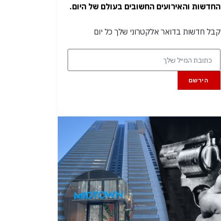
החדשות והאירועים החשובים בעולם של היום.
קבל חדשות בדואר אלקטרוני שלך כל יום
הירשם