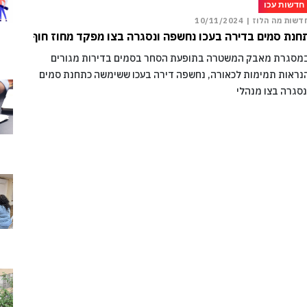
חדשות עכו
דשות מה הלוז |
10/11/2024
חנת סמים בדירה בעכו נחשפה ונסגרה בצו מפקד מחוז חוף
מסגרת מאבק המשטרה בתופעת הסחר בסמים בדירות מגורים
נראות תמימות לכאורה, נחשפה דירה בעכו ששימשה כתחנת סמים
נסגרה בצו מנהלי