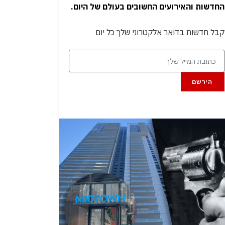
החדשות והאירועים החשובים בעולם של היום.
קבל חדשות בדואר אלקטרוני שלך כל יום
הירשם