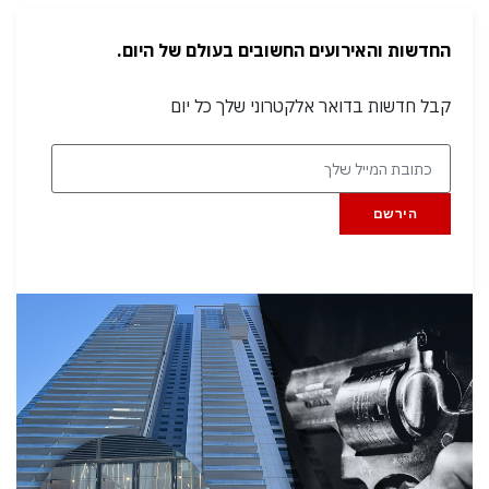
החדשות והאירועים החשובים בעולם של היום.
קבל חדשות בדואר אלקטרוני שלך כל יום
הירשם