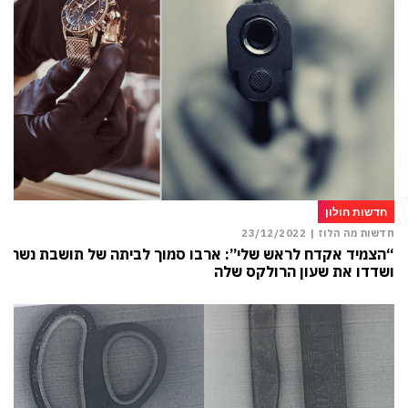
חדשות חולון
חדשות מה הלוז |
23/12/2022
“הצמיד אקדח לראש שלי”: ארבו סמוך לביתה של תושבת נשר
ושדדו את שעון הרולקס שלה