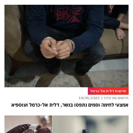
חדשות דלית אל-כרמל
חדשות מה הלוז |
18/01/2023
אמצעי לחימה וסמים נתפסו בנשר, דלית אל-כרמל ועוספיא