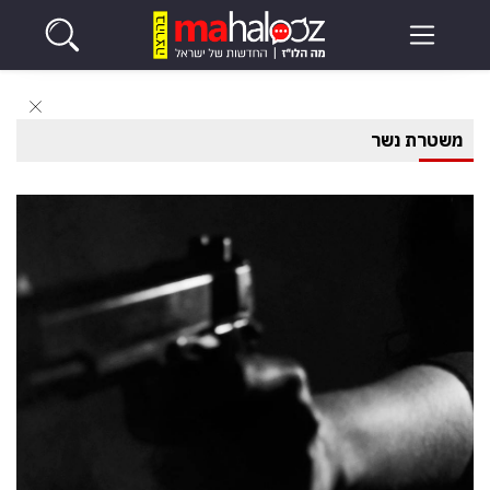
משטרת נשר