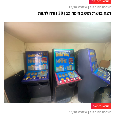
חדשות חיפה
מערכת מה הלוז |
13/02/2024
רצח בנשר: תושב חיפה כבן 30 נורה למוות
חדשות נשר
מערכת מה הלוז |
08/01/2024