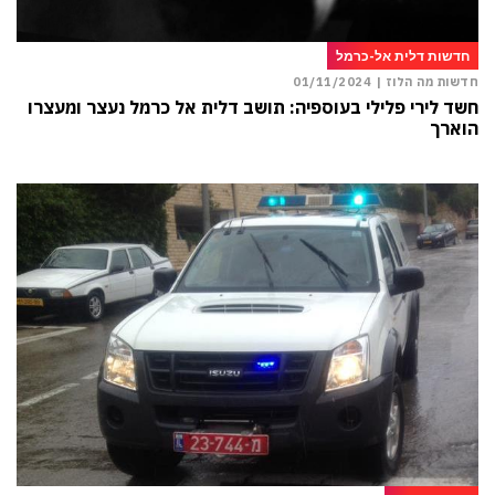
חדשות דלית אל-כרמל
חדשות מה הלוז |
01/11/2024
חשד לירי פלילי בעוספיה: תושב דלית אל כרמל נעצר ומעצרו
הוארך