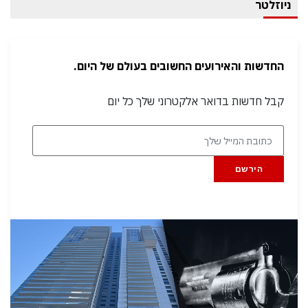
ניוזלטר
החדשות והאירועים החשובים בעולם של היום.
קבל חדשות בדואר אלקטרוני שלך כל יום
הירשם