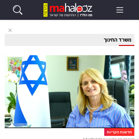
משרד החינוך
חדשות הקריות