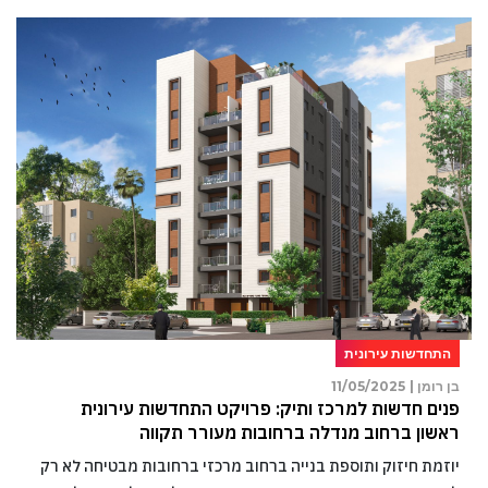
התחדשות עירונית
בן רומן |
11/05/2025
פנים חדשות למרכז ותיק: פרויקט התחדשות עירונית
ראשון ברחוב מנדלה ברחובות מעורר תקווה
יוזמת חיזוק ותוספת בנייה ברחוב מרכזי ברחובות מבטיחה לא רק