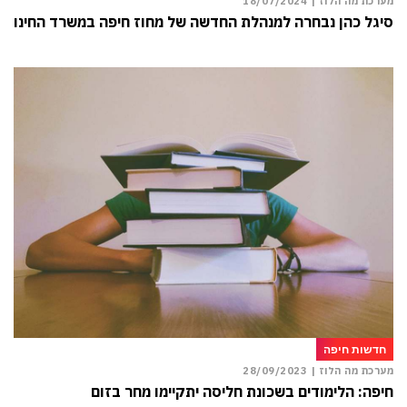
מערכת מה הלוז |
18/07/2024
סיגל כהן נבחרה למנהלת החדשה של מחוז חיפה במשרד החינוך
חדשות חיפה
מערכת מה הלוז |
28/09/2023
חיפה: הלימודים בשכונת חליסה יתקיימו מחר בזום