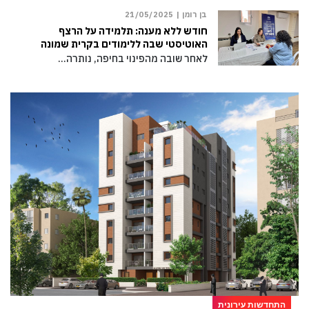
בן רומן |
21/05/2025
חודש ללא מענה: תלמידה על הרצף
האוטיסטי שבה ללימודים בקרית שמונה
לאחר שובה מהפינוי בחיפה, נותרה…
התחדשות עירונית