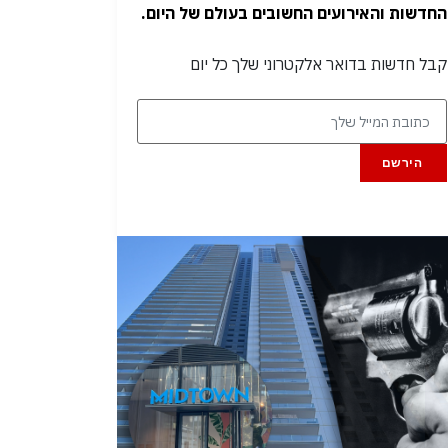
החדשות והאירועים החשובים בעולם של היום.
קבל חדשות בדואר אלקטרוני שלך כל יום
הירשם