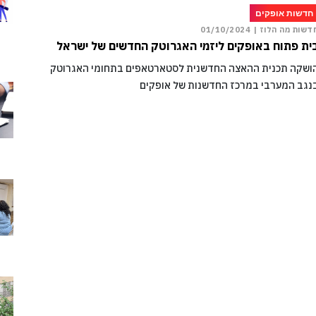
חדשות אופקים
דשות מה הלוז |
01/10/2024
ית פתוח באופקים ליזמי האגרוטק החדשים של ישראל
ושקה תכנית ההאצה החדשנית לסטארטאפים בתחומי האגרוטק
נגב המערבי במרכז החדשנות של אופקים