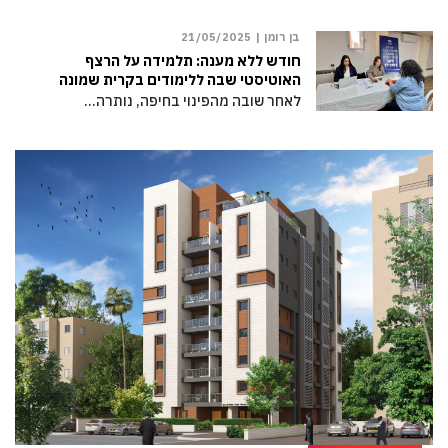
בן רומן |
21/05/2025
חודש ללא מענה: תלמידה על הרצף
האוטיסטי שבה ללימודים בקרית שמונה
לאחר שובה מהפינוי בחיפה, נותרה…