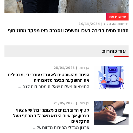
חדשות עכו
חדשות מה הלוז |
10/11/2024
תחנת סמים בדירה בעכו נחשפה ונסגרה בצו מפקד מחוז חוף
עוד כותרות
בן רומן |
28/01/2026
הפחד מהשופטים לא עבד: עורכי דין מכפילים
את ההשקעה בבינה מלאכותית
התוצאות מעלות שאלות מטרידות לגבי…
בן רומן |
21/05/2025
קטיף הדובדבנים בעיצומו: יבול שיא צפוי
בצפון, אך איום היבוא מארה”ב מרחף מעל
החקלאים
ארגון מגדלי הפירות מדווח על…