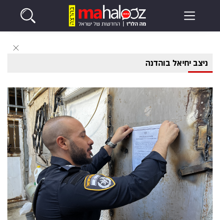
ניצב יחיאל בוהדנה