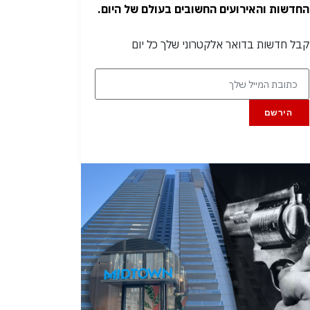
החדשות והאירועים החשובים בעולם של היום.
קבל חדשות בדואר אלקטרוני שלך כל יום
הירשם