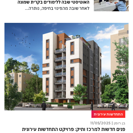
האוטיסטי שבה ללימודים בקרית שמונה
לאחר שובה מהפינוי בחיפה, נותרה…
התחדשות עירונית
בן רומן |
11/05/2025
פנים חדשות למרכז ותיק: פרויקט התחדשות עירונית