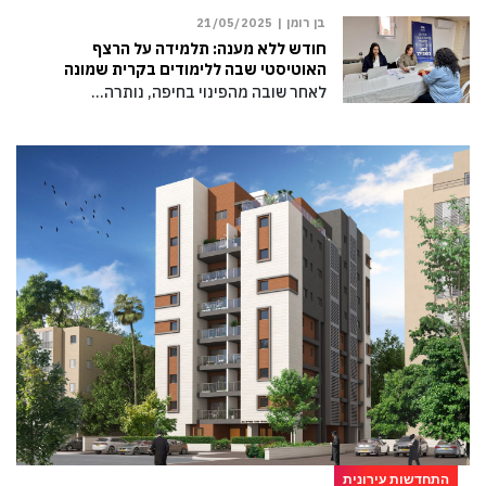
בן רומן |
21/05/2025
חודש ללא מענה: תלמידה על הרצף
האוטיסטי שבה ללימודים בקרית שמונה
לאחר שובה מהפינוי בחיפה, נותרה…
התחדשות עירונית