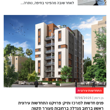
לאחר שובה מהפינוי בחיפה, נותרה…
התחדשות עירונית
בן רומן |
11/05/2025
פנים חדשות למרכז ותיק: פרויקט התחדשות עירונית
ראשון ברחוב מנדלה ברחובות מעורר תקווה