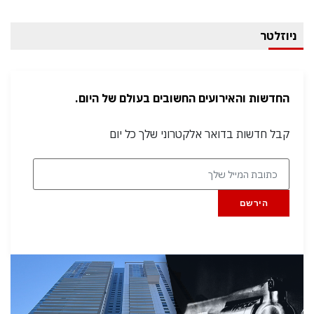
ניוזלטר
החדשות והאירועים החשובים בעולם של היום.
קבל חדשות בדואר אלקטרוני שלך כל יום
הירשם