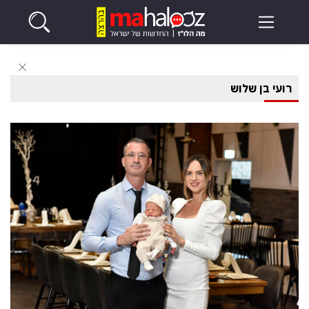
רועי בן שלוש