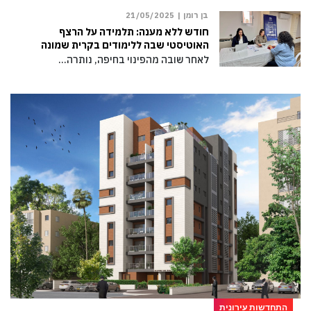
בן רומן |
21/05/2025
חודש ללא מענה: תלמידה על הרצף
האוטיסטי שבה ללימודים בקרית שמונה
לאחר שובה מהפינוי בחיפה, נותרה…
התחדשות עירונית