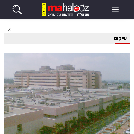
שיקום