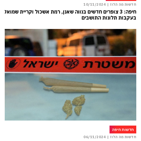
חדשות מה הלוז |
10/11/2024
חיפה: 3 צופרים חדשים בנווה שאנן, רמת אשכול וקריית שמואל
בעקבות תלונות התושבים
חדשות חיפה
חדשות מה הלוז |
06/11/2024