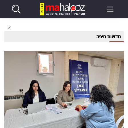
חדשות חיפה