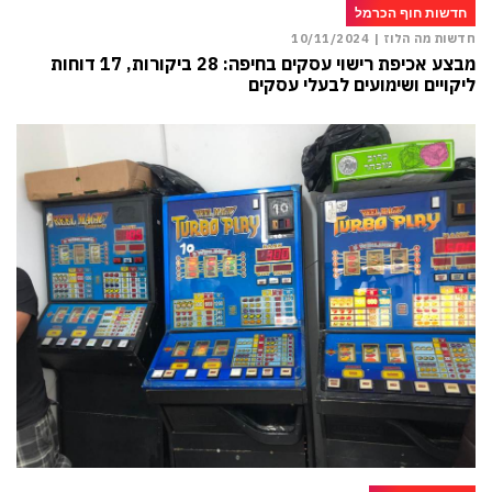
חדשות חוף הכרמל
חדשות מה הלוז |
10/11/2024
מבצע אכיפת רישוי עסקים בחיפה: 28 ביקורות, 17 דוחות
ליקויים ושימועים לבעלי עסקים