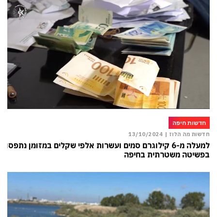
חדשות חיפה
חדשות מה הלוז |
13/10/2024
למעלה מ-6 קילוגרם סמים ועשרות אלפי שקלים במזומן נתפסו
בפשיטה משטרתית בחיפה