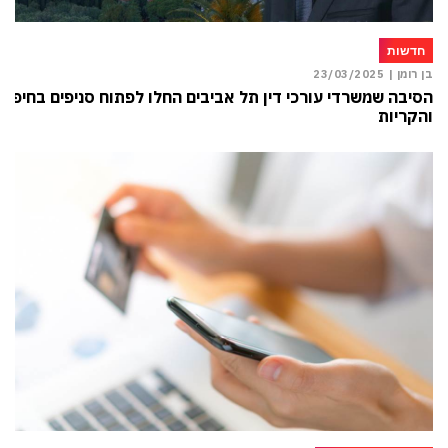
חדשות
בן רומן |
23/03/2025
הסיבה שמשרדי עורכי דין תל אביבים החלו לפתוח סניפים בחיפה
והקריות