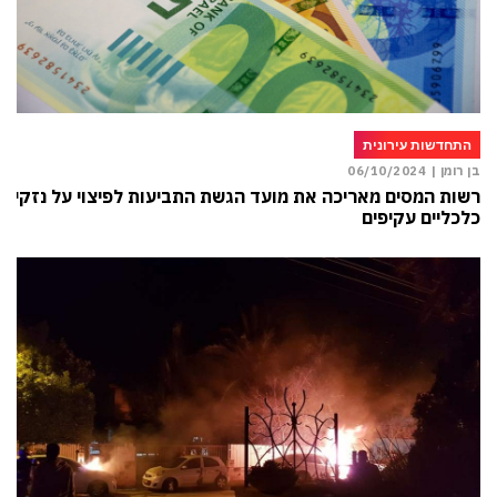
התחדשות עירונית
בן רומן |
06/10/2024
רשות המסים מאריכה את מועד הגשת התביעות לפיצוי על נזקים
כלכליים עקיפים