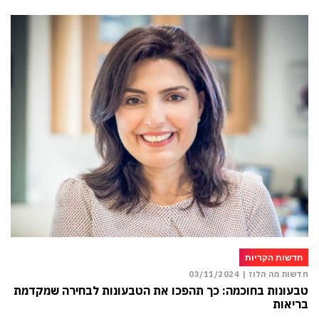
חדשות הקריות
חדשות מה הלוז |
03/11/2024
טבעונות בחוכמה: כך תהפכו את הטבעונות לבחירה שמקדמת
בריאות