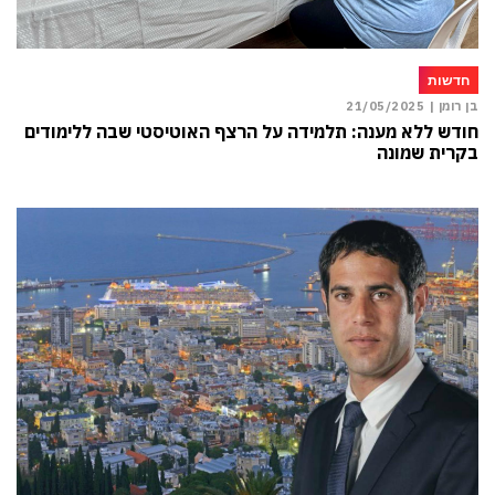
חדשות
בן רומן |
21/05/2025
חודש ללא מענה: תלמידה על הרצף האוטיסטי שבה ללימודים
בקרית שמונה