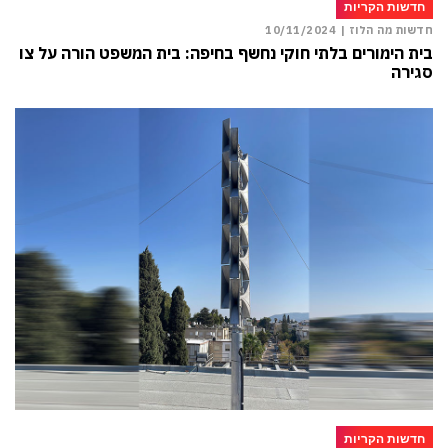
חדשות הקריות
חדשות מה הלוז |
10/11/2024
בית הימורים בלתי חוקי נחשף בחיפה: בית המשפט הורה על צו
סגירה
חדשות הקריות