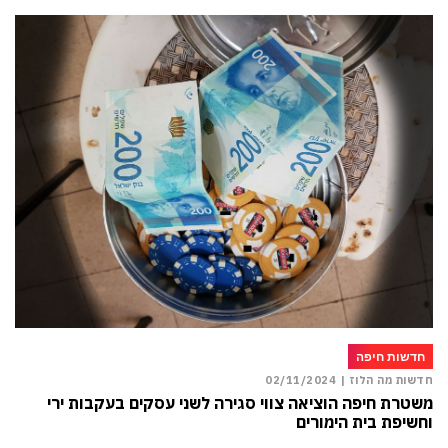
חדשות חיפה
חדשות מה הלוז |
02/11/2024
משטרת חיפה הוציאה צווי סגירה לשני עסקים בעקבות ירי
וחשיפת בית הימורים