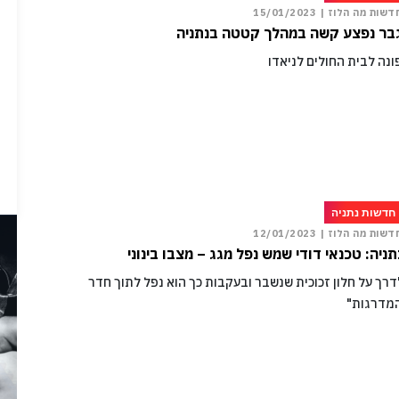
דשות מה הלוז |
15/01/2023
בר נפצע קשה במהלך קטטה בנתניה
ונה לבית החולים לניאדו
חדשות נתניה
דשות מה הלוז |
12/01/2023
תניה: טכנאי דודי שמש נפל מגג – מצבו בינוני
דרך על חלון זכוכית שנשבר ובעקבות כך הוא נפל לתוך חדר
מדרגות"