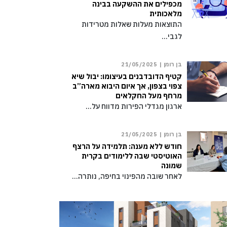
מכפילים את ההשקעה בבינה
מלאכותית
התוצאות מעלות שאלות מטרידות
לגבי…
בן רומן |
21/05/2025
קטיף הדובדבנים בעיצומו: יבול שיא
צפוי בצפון, אך איום היבוא מארה”ב
מרחף מעל החקלאים
ארגון מגדלי הפירות מדווח על…
בן רומן |
21/05/2025
חודש ללא מענה: תלמידה על הרצף
האוטיסטי שבה ללימודים בקרית
שמונה
לאחר שובה מהפינוי בחיפה, נותרה…