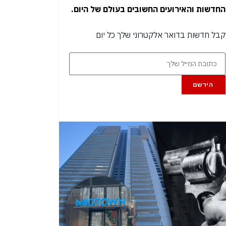
החדשות והאירועים החשובים בעולם של היום.
קבל חדשות בדואר אלקטרוני שלך כל יום
הירשם