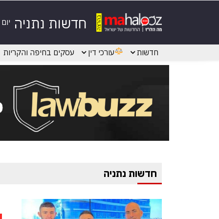
חדשות נתניה
יום
חדשות
עורכי דין
עסקים בחיפה והקריות
חדשות נתניה