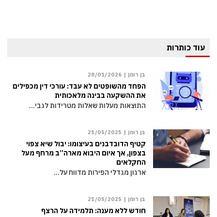
עוד כותרות
בן רומן |
28/01/2026
הפחד מהשופטים לא עבד: עורכי דין מכפילים
את ההשקעה בבינה מלאכותית
התוצאות מעלות שאלות מטרידות לגבי…
בן רומן |
21/05/2025
קטיף הדובדבנים בעיצומו: יבול שיא צפוי
בצפון, אך איום היבוא מארה”ב מרחף מעל
החקלאים
ארגון מגדלי הפירות מדווח על…
בן רומן |
21/05/2025
חודש ללא מענה: תלמידה על הרצף