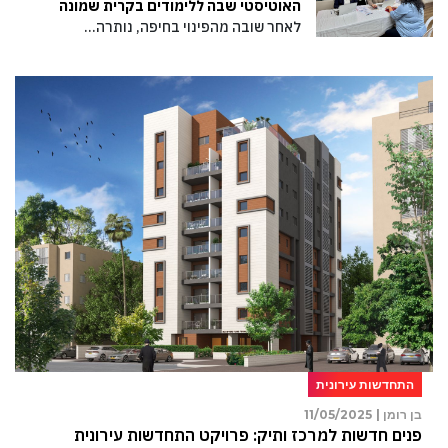
האוטיסטי שבה ללימודים בקרית שמונה
לאחר שובה מהפינוי בחיפה, נותרה…
התחדשות עירונית
בן רומן |
11/05/2025
פנים חדשות למרכז ותיק: פרויקט התחדשות עירונית