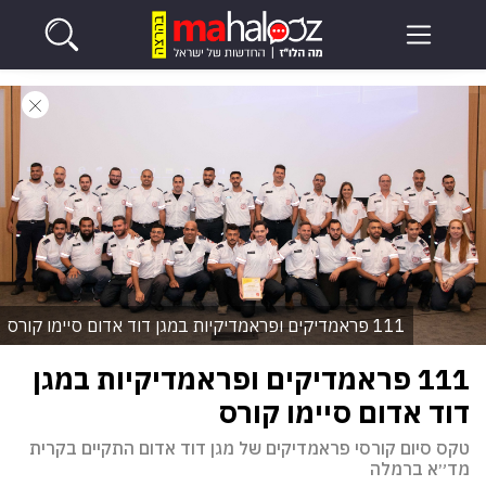
111 פראמדיקים ופראמדיקיות במגן דוד אדום סיימו קורס
111 פראמדיקים ופראמדיקיות במגן
דוד אדום סיימו קורס
טקס סיום קורסי פראמדיקים של מגן דוד אדום התקיים בקרית
מד״א ברמלה