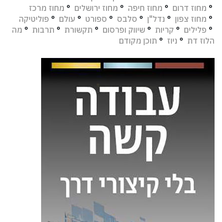
°
מחוז דרום
°
מחוז חיפה
°
מחוז ירושלים
°
מחוז מרכז
°
מחוז צפון
°
נדל"ן
°
סלבס
°
ספורט
°
עולם
°
פוליטיקה
°
פלילים
°
קריות
°
שיווק ופרסום
°
תקשורת
°
תרבות
°
מה
הלוז דת
°
ניוז
°
תוכן מקודם