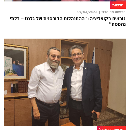
חדשות
חדשות מה הלוז |
17/03/2023
גורמים בקואליציה: “ההתנהלות הדורסנית של גלנט – בלתי
נתפסת”
חדשות כרמיאל