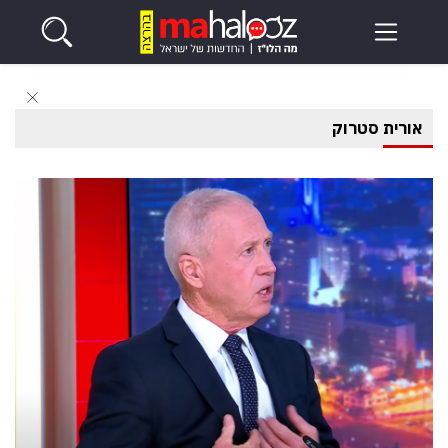
אורית סטרוק