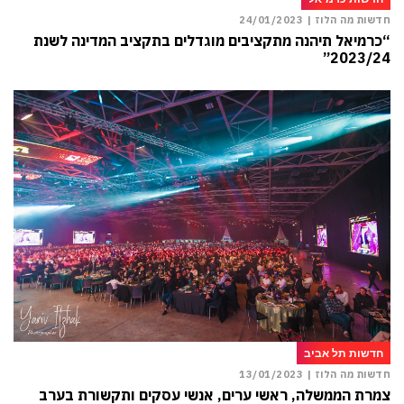
חדשות מה הלוז |
24/01/2023
“כרמיאל תיהנה מתקציבים מוגדלים בתקציב המדינה לשנת
2023/24”
חדשות תל אביב
חדשות מה הלוז |
13/01/2023
צמרת הממשלה, ראשי ערים, אנשי עסקים ותקשורת בערב