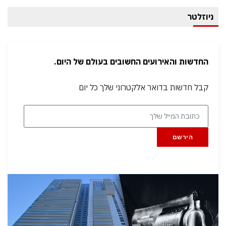
ניוזלטר
החדשות והאירועים החשובים בעולם של היום.
קבל חדשות בדואר אלקטרוני שלך כל יום
הירשם