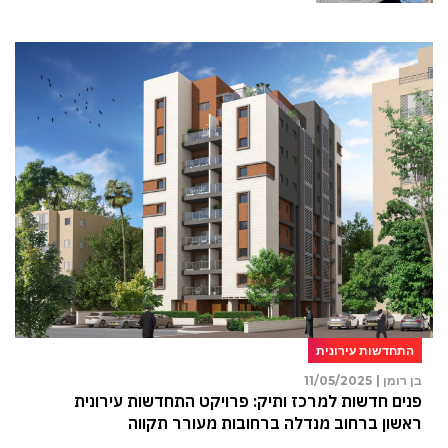
התחדשות עירונית
בן רומן |
11/05/2025
פנים חדשות למרכז ותיק: פרויקט התחדשות עירונית
ראשון ברחוב מנדלה ברחובות מעורר תקווה