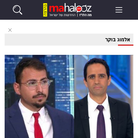
אלמוג בוקר