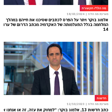
מה הלו"ז תקשורת
מערכת מה הלוז |
18/03/2024
אלמוג בוקר ויתר על הפרס לכתבים שסיכנו את חייהם במהלך
המלחמה בגלל התעלמותה של האקדמיה מכתב הדרום של ערוץ
14
חדשות
מערכת מה הלוז |
12/10/2023
כתב חדשות 13, אלמוג בוקר: “למחוק את עזה, זה או אנחנו או