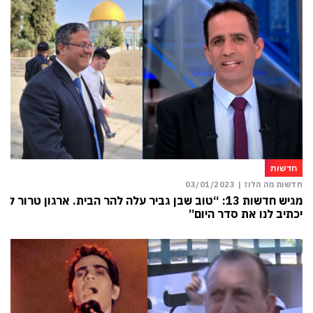
חדשות
חדשות מה הלוז |
03/01/2023
מגיש חדשות 13: “טוב שבן גביר עלה להר הבית. ארגון טרור לא
יכתיב לנו את סדר היום”