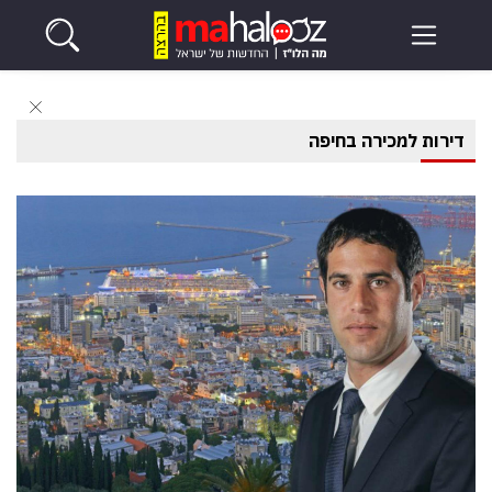
דירות למכירה בחיפה