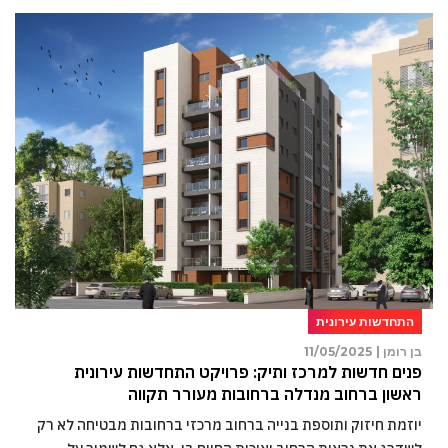
התחדשות עירונית
בן רומן |
11/05/2025
פנים חדשות למרכז ותיק: פרויקט התחדשות עירונית
ראשון ברחוב מנדלה ברחובות מעורר תקווה
יוזמת חיזוק ותוספת בנייה ברחוב מרכזי ברחובות מבטיחה לא רק