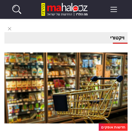
ויקטורי
חדשות אופקים