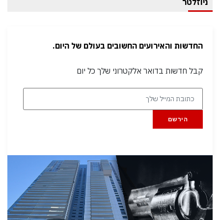
ניוזלטר
החדשות והאירועים החשובים בעולם של היום.
קבל חדשות בדואר אלקטרוני שלך כל יום
הירשם