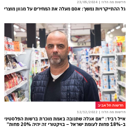
חדשות מה הלוז |
23/05/2024
גל ההתייקרויות נמשך: אסם מעלה את המחירים על מגוון מוצרים
חדשות תל אביב
חדשות מה הלוז |
12/12/2022
אייל רביד: “אם אגלה שתנובה באמת מוכרת ברשות הפלסטינית
ב-18% פחות לעומת ישראל – בויקטורי זה יהיה 20% פחות”