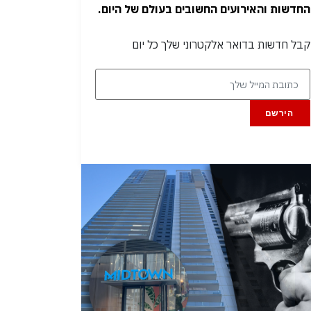
החדשות והאירועים החשובים בעולם של היום.
קבל חדשות בדואר אלקטרוני שלך כל יום
הירשם