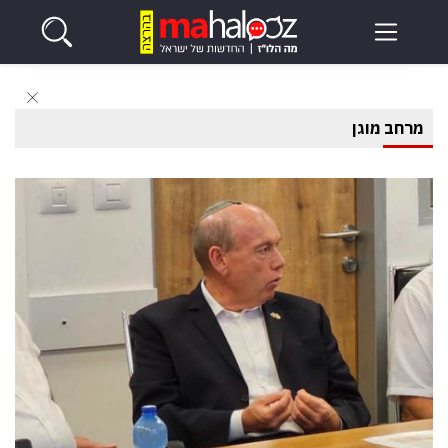
מרחב מוגן