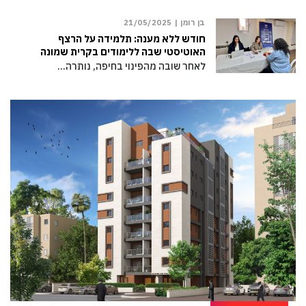
בן רומן |
21/05/2025
חודש ללא מענה: תלמידה על הרצף
האוטיסטי שבה ללימודים בקרית שמונה
לאחר שובה מהפינוי בחיפה, נותרה…