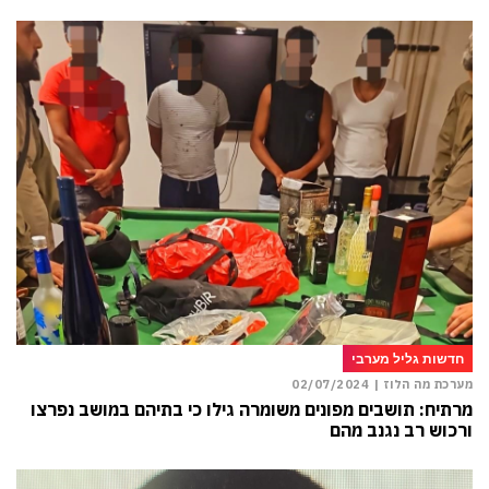
חדשות גליל מערבי
מערכת מה הלוז |
02/07/2024
מרתיח: תושבים מפונים משומרה גילו כי בתיהם במושב נפרצו
ורכוש רב נגנב מהם