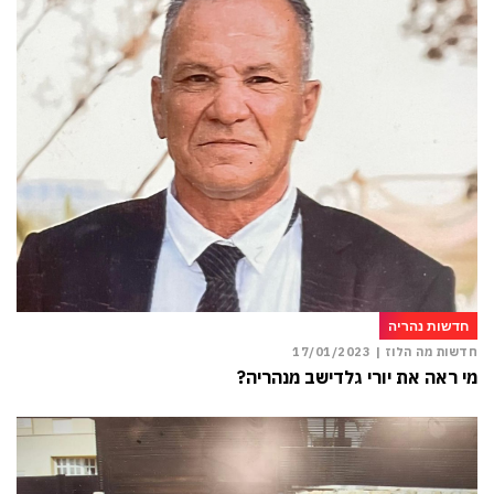
חדשות נהריה
חדשות מה הלוז |
17/01/2023
מי ראה את יורי גלדישב מנהריה?