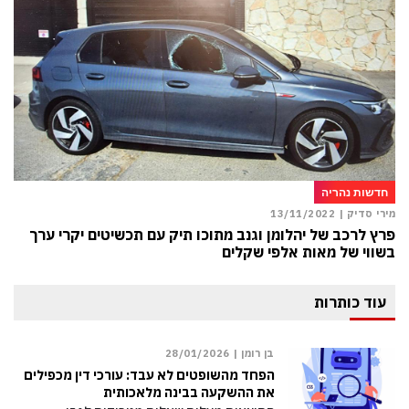
חדשות נהריה
מירי סדיק |
13/11/2022
פרץ לרכב של יהלומן וגנב מתוכו תיק עם תכשיטים יקרי ערך
בשווי של מאות אלפי שקלים
עוד כותרות
בן רומן |
28/01/2026
הפחד מהשופטים לא עבד: עורכי דין מכפילים
את ההשקעה בבינה מלאכותית