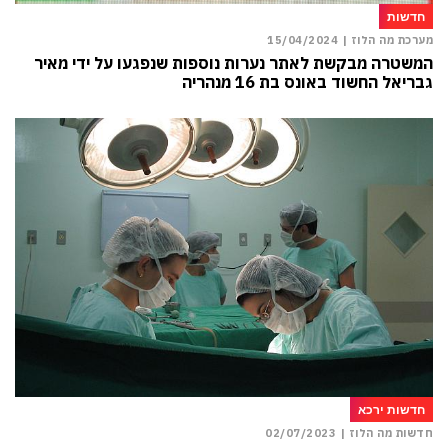
חדשות
מערכת מה הלוז |
15/04/2024
המשטרה מבקשת לאתר נערות נוספות שנפגעו על ידי מאיר
גבריאל החשוד באונס בת 16 מנהריה
חדשות ירכא
חדשות מה הלוז |
02/07/2023