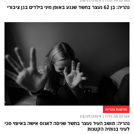
מערכת מה הלוז |
28/07/2024
נהריה: בן 62 נעצר בחשד שנגע באופן מיני בילדים בגן ציבורי
חדשות נהריה
מערכת מה הלוז |
15/07/2024
נהריה: תושב העיר נעצר בחשד שניסה לאנוס אישה באיומי סכין
לעיני בנותיה הקטנות