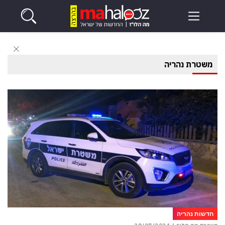
משטרת נהריה
חדשות נהריה