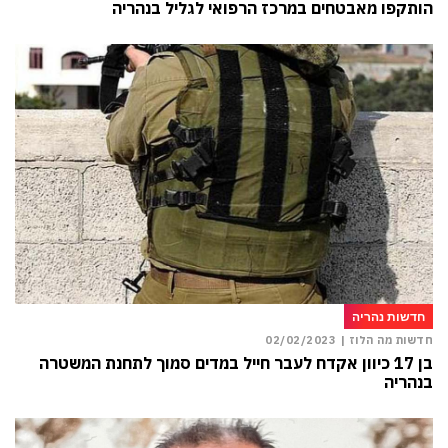
הותקפו מאבטחים במרכז הרפואי לגליל בנהריה
חדשות נהריה
חדשות מה הלוז |
02/02/2023
בן 17 כיוון אקדח לעבר חייל במדים סמוך לתחנת המשטרה
בנהריה