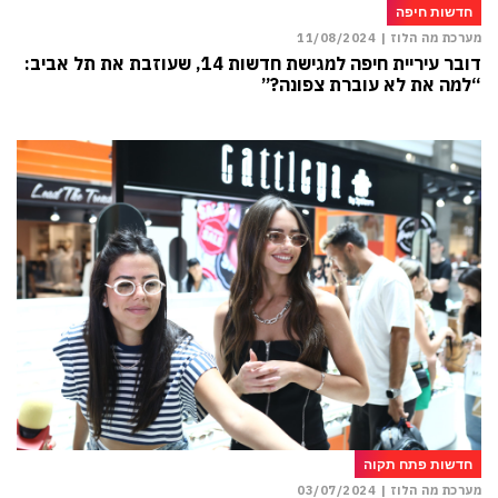
חדשות חיפה
מערכת מה הלוז |
11/08/2024
דובר עיריית חיפה למגישת חדשות 14, שעוזבת את תל אביב:
“למה את לא עוברת צפונה?”
חדשות פתח תקוה
מערכת מה הלוז |
03/07/2024