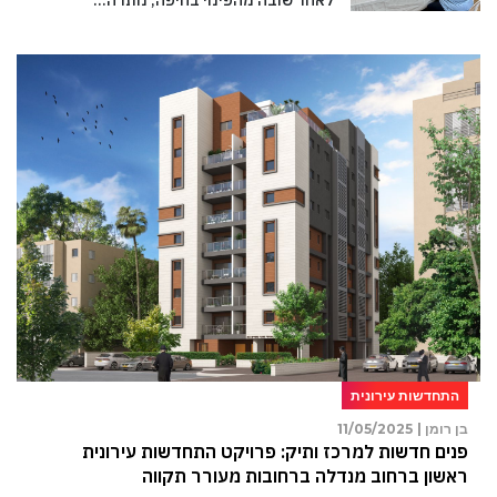
התחדשות עירונית
בן רומן |
11/05/2025
פנים חדשות למרכז ותיק: פרויקט התחדשות עירונית
ראשון ברחוב מנדלה ברחובות מעורר תקווה