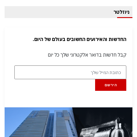
ניוזלטר
החדשות והאירועים החשובים בעולם של היום.
קבל חדשות בדואר אלקטרוני שלך כל יום
הירשם