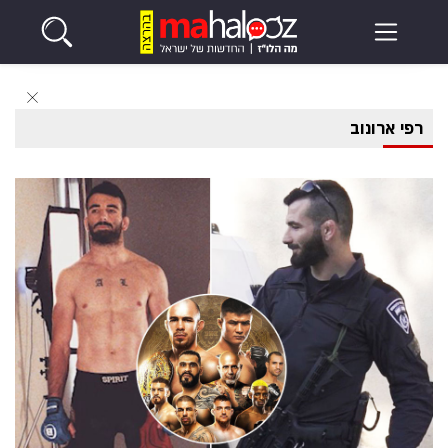
רפי ארונוב