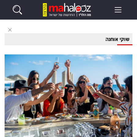
שוקי אוחנה