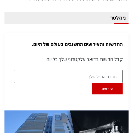
רועי לוי
שריפה
ניוזלטר
החדשות והאירועים החשובים בעולם של היום.
קבל חדשות בדואר אלקטרוני שלך כל יום
הירשם