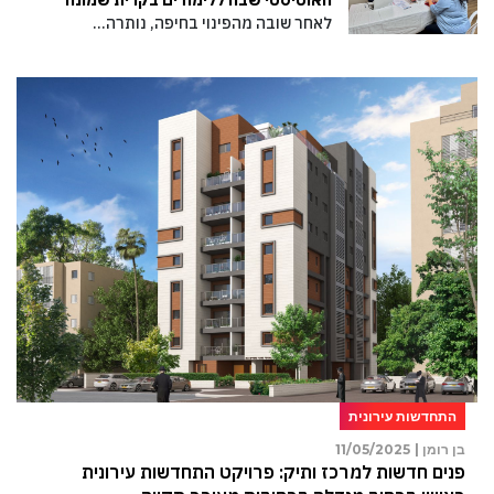
לאחר שובה מהפינוי בחיפה, נותרה…
התחדשות עירונית
בן רומן |
11/05/2025
פנים חדשות למרכז ותיק: פרויקט התחדשות עירונית