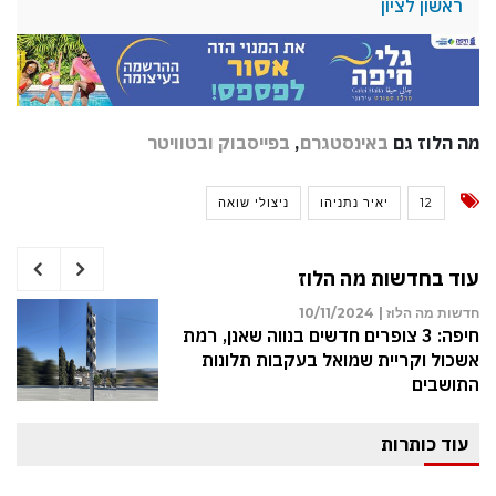
ראשון לציון
מה הלוז גם
באינסטגרם
,
בפייסבוק
ובטוויטר
12
יאיר נתניהו
ניצולי שואה
עוד בחדשות מה הלוז
חדשות מה הלוז |
10/11/2024
חיפה: 3 צופרים חדשים בנווה שאנן, רמת
אשכול וקריית שמואל בעקבות תלונות
התושבים
עוד כותרות