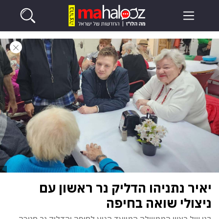
יאיר נתניהו הדליק נר ראשון עם
ניצולי שואה בחיפה