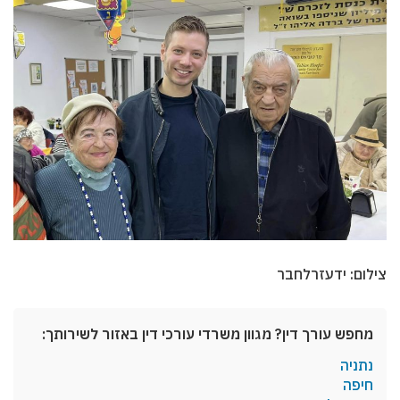
צילום: ידעזרלחבר
מחפש עורך דין? מגוון משרדי עורכי דין באזור לשירותך:
נתניה
חיפה