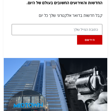
החדשות והאירועים החשובים בעולם של היום.
קבל חדשות בדואר אלקטרוני שלך כל יום
הירשם