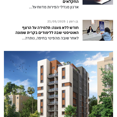
החקלאים
ארגון מגדלי הפירות מדווח על…
בן רומן |
21/05/2025
חודש ללא מענה: תלמידה על הרצף
האוטיסטי שבה ללימודים בקרית שמונה
לאחר שובה מהפינוי בחיפה, נותרה…