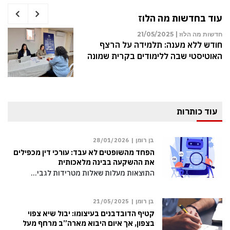
עוד בחדשות מה הלוז
חדשות מה הלוז |
21/05/2025
חודש ללא מענה: תלמידה על הרצף
האוטיסטי שבה ללימודים בקרית שמונה
עוד כותרות
בן רומן |
28/01/2026
הפחד מהשופטים לא עבד: עורכי דין מכפילים
את ההשקעה בבינה מלאכותית
התוצאות מעלות שאלות מטרידות לגבי…
בן רומן |
21/05/2025
קטיף הדובדבנים בעיצומו: יבול שיא צפוי
בצפון, אך איום היבוא מארה”ב מרחף מעל