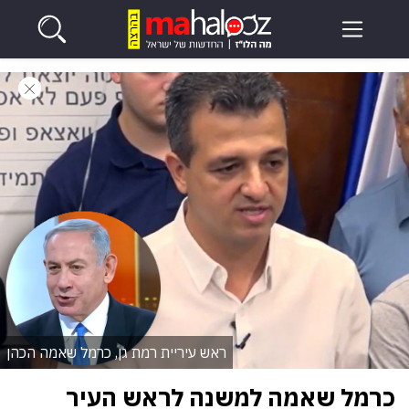
ראש עיריית רמת גן, כרמל שאמה הכהן
כרמל שאמה למשנה לראש העיר