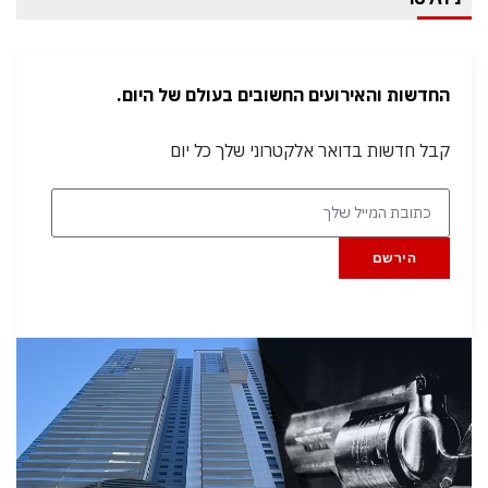
החדשות והאירועים החשובים בעולם של היום.
קבל חדשות בדואר אלקטרוני שלך כל יום
הירשם