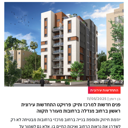
התחדשות עירונית
בן רומן |
11/05/2025
פנים חדשות למרכז ותיק: פרויקט התחדשות עירונית
ראשון ברחוב מנדלה ברחובות מעורר תקווה
יוזמת חיזוק ותוספת בנייה ברחוב מרכזי ברחובות מבטיחה לא רק
לשדרג את נראות הרחוב ואיכות החיים בו, אלא גם לשמור על