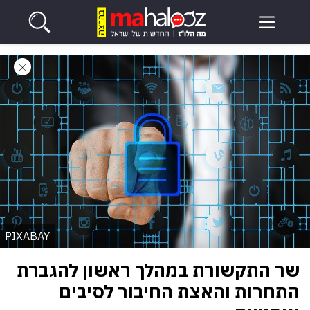
PIXABAY
שר התקשורת במהלך ראשון להגברת
התחרות והאצת החיבור לסיבים