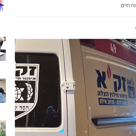
 חיים