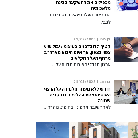
מכפילים את ההשקעה בבינה
מלאכותית
התוצאות מעלות שאלות מטרידות
לגבי…
בן רומן |
21/05/2025
קטיף הדובדבנים בעיצומו: יבול שיא
צפוי בצפון, אך איום היבוא מארה”ב
מרחף מעל החקלאים
ארגון מגדלי הפירות מדווח על…
בן רומן |
21/05/2025
חודש ללא מענה: תלמידה על הרצף
האוטיסטי שבה ללימודים בקרית
שמונה
לאחר שובה מהפינוי בחיפה, נותרה…