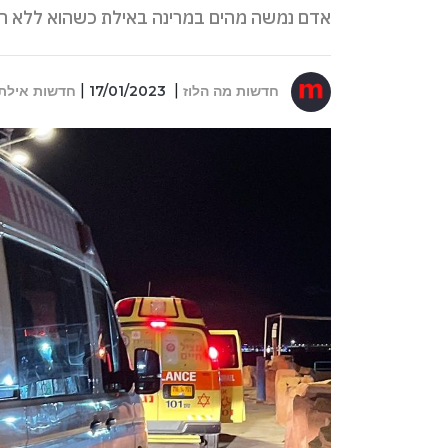
אדם נמשה מהים במרינה באילת כשהוא ללא רוח
חדשות מה הלוז
17/01/2023
חדשות אילת