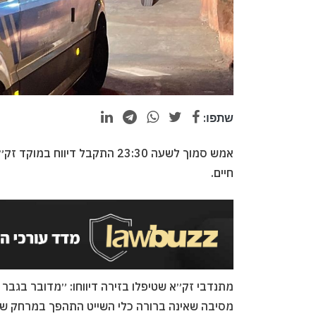
שתפו:
אמש סמוך לשעה 23:30 התקבל ד
חיים.
מסיבה שאינה ברורה כלי השייט התהפך במרחק של