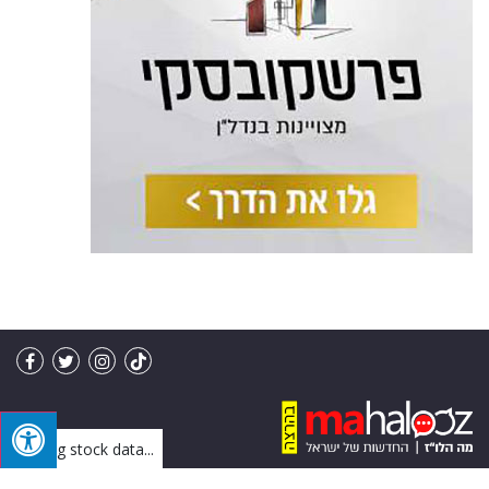
Loading stock data...