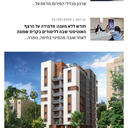
ארגון מגדלי הפירות מדווח על…
בן רומן |
21/05/2025
חודש ללא מענה: תלמידה על הרצף
האוטיסטי שבה ללימודים בקרית שמונה
לאחר שובה מהפינוי בחיפה, נותרה…