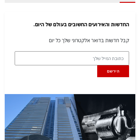
החדשות והאירועים החשובים בעולם של היום.
קבל חדשות בדואר אלקטרוני שלך כל יום
הירשם