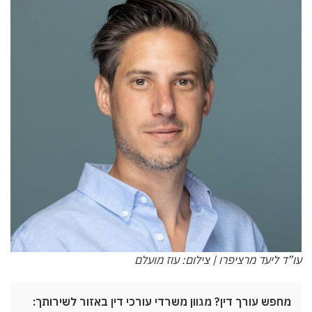
עו”ד ליעד מרציפרו | צילום: עוז מועלם
מחפש עורך דין? מגוון משרדי עורכי דין באזור לשירותך: