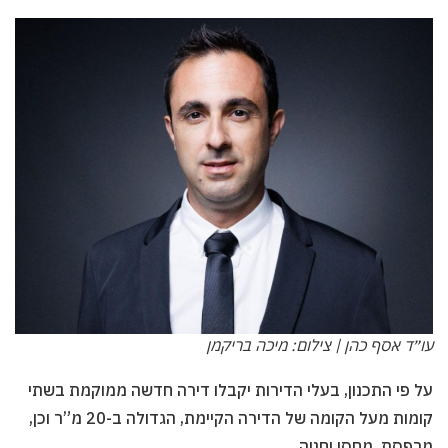
עו״ד אסף כהן | צילום: מיכה בריקמן
על פי התכנון, בעלי הדירות יקבלו דירה חדשה ממוקמת בשתי
קומות מעל הקומה של הדירה הקיימת, הגדולה ב-20 מ”ר וכן,
מרפסת, מחסן וחניה.