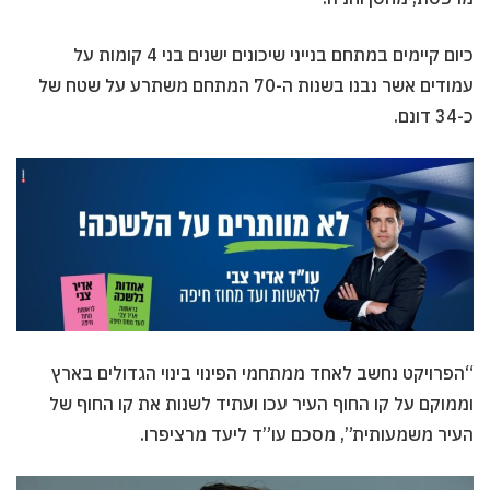
כיום קיימים במתחם בנייני שיכונים ישנים בני 4 קומות על
עמודים אשר נבנו בשנות ה-70 המתחם משתרע על שטח של
כ-34 דונם.
“הפרויקט נחשב לאחד ממתחמי הפינוי בינוי הגדולים בארץ
וממוקם על קו החוף העיר עכו ועתיד לשנות את קו החוף של
העיר משמעותית”, מסכם עו”ד ליעד מרציפרו.