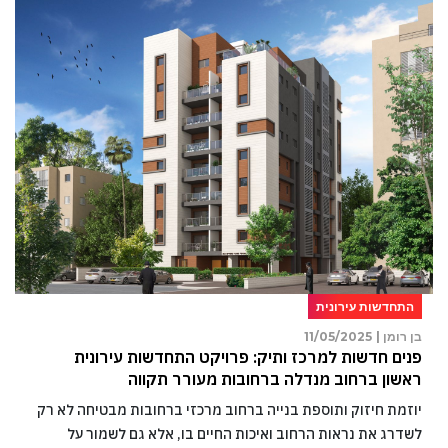
התחדשות עירונית
בן רומן |
11/05/2025
פנים חדשות למרכז ותיק: פרויקט התחדשות עירונית
ראשון ברחוב מנדלה ברחובות מעורר תקווה
יוזמת חיזוק ותוספת בנייה ברחוב מרכזי ברחובות מבטיחה לא רק
לשדרג את נראות הרחוב ואיכות החיים בו, אלא גם לשמור על