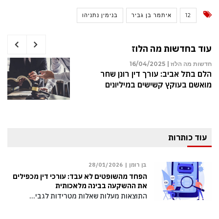
12
איתמר בן גביר
בנימין נתניהו
עוד בחדשות מה הלוז
חדשות מה הלוז |
16/04/2025
הלם בתל אביב: עורך דין רונן שחר
מואשם בעוקץ קשישים במיליונים
עוד כותרות
בן רומן |
28/01/2026
הפחד מהשופטים לא עבד: עורכי דין מכפילים
את ההשקעה בבינה מלאכותית
התוצאות מעלות שאלות מטרידות לגבי…