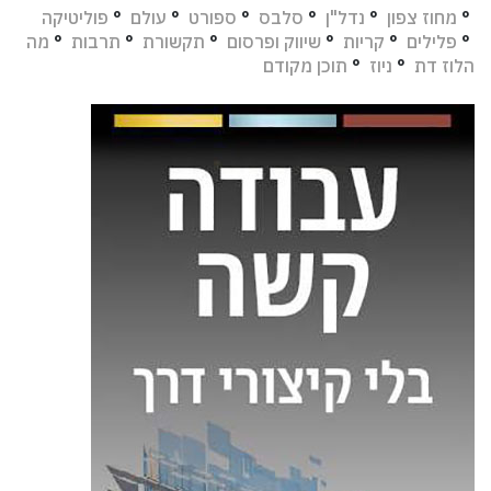
°
מחוז צפון
°
נדל"ן
°
סלבס
°
ספורט
°
עולם
°
פוליטיקה
°
פלילים
°
קריות
°
שיווק ופרסום
°
תקשורת
°
תרבות
°
מה
הלוז דת
°
ניוז
°
תוכן מקודם