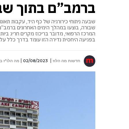
ברמב”ם בתוך שב
שבעה ניתוחי כירורגיה של כף היד, עקבות תאונ
שבורה, בוצעו במהלך הימים האחרונים ברמב”ם,
המרכז הרפואי, מדובר בריכוז מקרים חריג ביות
בפגיעה היחסית נדירה הזו עומד בדרך כלל ע
חדשות מה הלוז
02/08/2023
מה הלו"ז ב