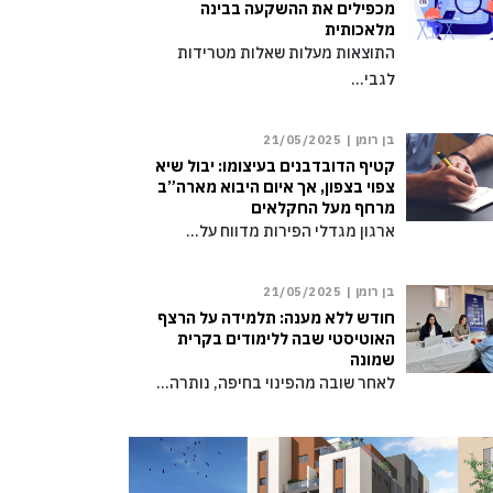
מכפילים את ההשקעה בבינה
מלאכותית
התוצאות מעלות שאלות מטרידות
לגבי…
בן רומן |
21/05/2025
קטיף הדובדבנים בעיצומו: יבול שיא
צפוי בצפון, אך איום היבוא מארה”ב
מרחף מעל החקלאים
ארגון מגדלי הפירות מדווח על…
בן רומן |
21/05/2025
חודש ללא מענה: תלמידה על הרצף
האוטיסטי שבה ללימודים בקרית
שמונה
לאחר שובה מהפינוי בחיפה, נותרה…