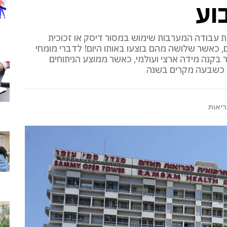
וע
ות עבודה המערבות שימוש במסור דיסק או זכוכית
 כאשר שלושה מהם בוצעו באותו היום! לדברי מומחי
ר בקנה מידה ארצי ועולמי, כאשר ממוצע הניתוחים
ל כשבעה מקרים בשנה
ריאות