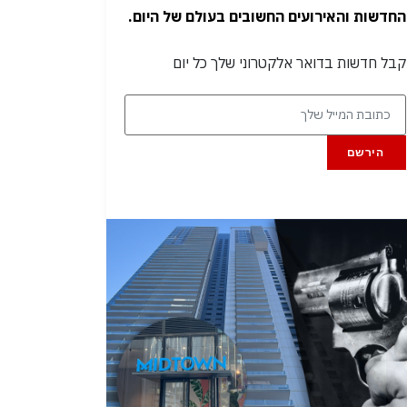
החדשות והאירועים החשובים בעולם של היום.
קבל חדשות בדואר אלקטרוני שלך כל יום
הירשם