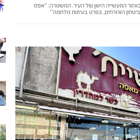
 באזור התעשייה הישן של העיר. המשטרה: “אפס
ביטחון האזרחים, בפרט בעיתות מלחמה”