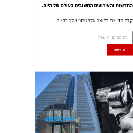
החדשות והאירועים החשובים בעולם של היום.
קבל חדשות בדואר אלקטרוני שלך כל יום
הירשם