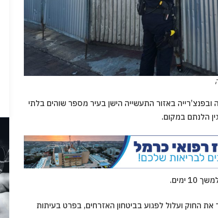
 ובפנצ’רייה באזור התעשייה הישן בעיר מספר שוהים בלתי
ין הלנתם במקום.
ת החוק ועלול לפגוע בביטחון האזרחים, בפרט בעיתות