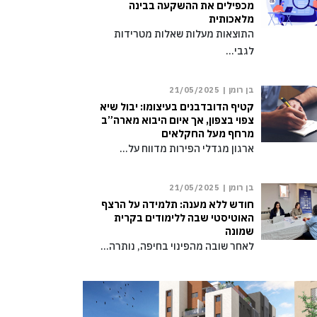
מכפילים את ההשקעה בבינה
מלאכותית
התוצאות מעלות שאלות מטרידות
לגבי…
בן רומן |
21/05/2025
קטיף הדובדבנים בעיצומו: יבול שיא
צפוי בצפון, אך איום היבוא מארה”ב
מרחף מעל החקלאים
ארגון מגדלי הפירות מדווח על…
בן רומן |
21/05/2025
חודש ללא מענה: תלמידה על הרצף
האוטיסטי שבה ללימודים בקרית
שמונה
לאחר שובה מהפינוי בחיפה, נותרה…