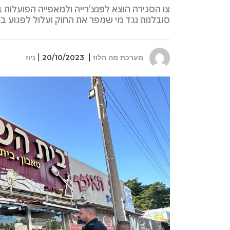
צו הסגירה הוצא לפנצ’רייה ולמאפייה הפועלות
סובלנות נגד מי שמפר את החוק ועלול לפגוע ב
מערכת מה הלוז
20/10/2023
ניוז