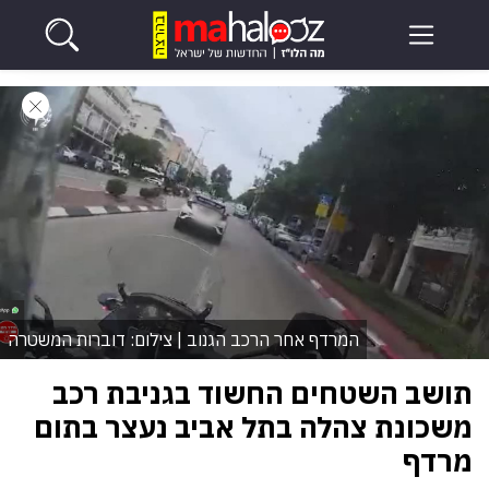
המרדף אחר הרכב הגנוב | צילום: דוברות המשטרה
תושב השטחים החשוד בגניבת רכב
משכונת צהלה בתל אביב נעצר בתום
מרדף