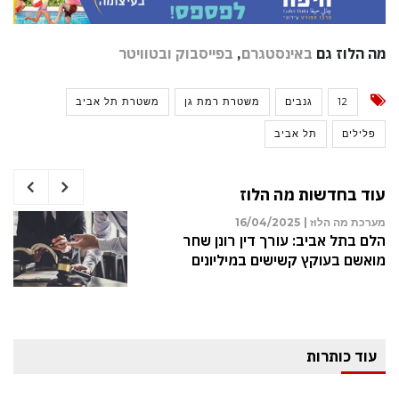
מה הלוז גם
באינסטגרם
,
בפייסבוק
ובטוויטר
12
גנבים
משטרת רמת גן
משטרת תל אביב
פלילים
תל אביב
עוד בחדשות מה הלוז
מערכת מה הלוז |
16/04/2025
הלם בתל אביב: עורך דין רונן שחר
מואשם בעוקץ קשישים במיליונים
עוד כותרות