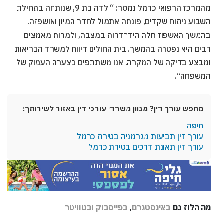
מהמרכז הרפואי כרמל נמסר: “ילדה בת 9, שנותחה בתחילת
השבוע ניתוח שקדים, פונתה אתמול לחדר המיון ואושפזה.
בהמשך האשפוז חלה הידרדרות במצבה, ולמרות מאמצים
רבים היא נפטרה בהמשך. בית החולים דיווח למשרד הבריאות
ומבצע בדיקה של המקרה. אנו משתתפים בצערה העמוק של
המשפחה”.
מחפש עורך דין? מגוון משרדי עורכי דין באזור לשירותך:
חיפה
עורך דין תביעות מגרמניה בטירת כרמל
עורך דין תאונת דרכים בטירת כרמל
מה הלוז גם
באינסטגרם
,
בפייסבוק
ובטוויטר