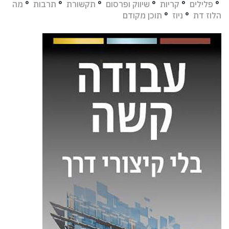
°
פלילים
°
קריות
°
שיווק ופרסום
°
תקשורת
°
תרבות
°
מה
הלוז דת
°
ניוז
°
תוכן מקודם