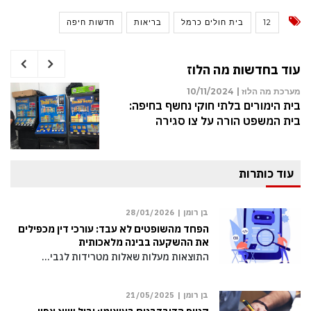
12
בית חולים כרמל
בריאות
חדשות חיפה
עוד בחדשות מה הלוז
מערכת מה הלוז |
10/11/2024
בית הימורים בלתי חוקי נחשף בחיפה:
בית המשפט הורה על צו סגירה
עוד כותרות
בן רומן |
28/01/2026
הפחד מהשופטים לא עבד: עורכי דין מכפילים
את ההשקעה בבינה מלאכותית
התוצאות מעלות שאלות מטרידות לגבי…
בן רומן |
21/05/2025