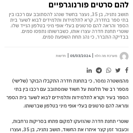
להם סרטים פורנוגרפיים
תושב נתניה, בן 35, נעצר בחשד שנהג להסתובב עם רכבו בין
בתי ספר בחדרה, קרא לתלמידות ותלמידים לבוא לשער בית
הספר והראה להם סרטונים בעלי אופי מיני בטלפון הנייד שלו.
שוטרי תחנת חדרה עצרו אותו, כשברשותו נתפסו סמים.
בבדיקה התברר, כי נהג תחת השפעת סמים.
מערכת מה הלוז
05/03/2024
חדשות
מהמשטרה נמסר, כי בתחנת חדרה התקבלו הבוקר (שלישי)
מספר רב של תלונות על חשוד שמסתובב עם רכבו בין בתי
הספר בעיר וקורא לתלמידות ותלמידים לבוא לשער בית הספר
ומראה להם סרטונים בעלי אופי מיני בטלפון שברשותו.
שוטרי תחנת חדרה שהוזעקו למקום פתחו בסריקות נרחבות,
וכעבור זמן קצר איתרו את החשוד, תושב נתניה, בן 35, ועצרו