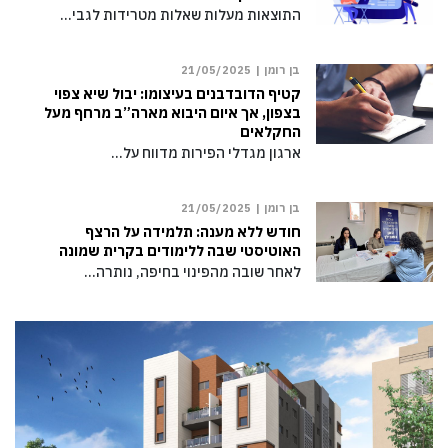
התוצאות מעלות שאלות מטרידות לגבי…
בן רומן |
21/05/2025
קטיף הדובדבנים בעיצומו: יבול שיא צפוי
בצפון, אך איום היבוא מארה”ב מרחף מעל
החקלאים
ארגון מגדלי הפירות מדווח על…
בן רומן |
21/05/2025
חודש ללא מענה: תלמידה על הרצף
האוטיסטי שבה ללימודים בקרית שמונה
לאחר שובה מהפינוי בחיפה, נותרה…