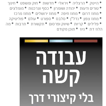
°
הייטק
°
הרצליה
°
ויראלי
°
חדשות
°
חוק ומשפט
°
חינוך
°
טורים ודעות
°
יהודה ושומרון
°
כסף וצרכנות
°
מומלצים
°
מחוז דרום
°
מחוז חיפה
°
מחוז ירושלים
°
מחוז מרכז
°
מחוז צפון
°
נדל"ן
°
סלבס
°
ספורט
°
עולם
°
פוליטיקה
°
פלילים
°
קריות
°
שיווק ופרסום
°
תקשורת
°
תרבות
°
מה
הלוז דת
°
ניוז
°
תוכן מקודם