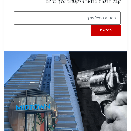
קבל חדשות בדואר אלקטרוני שלך כל יום
הירשם