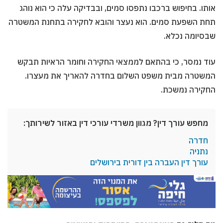
אותו. בחיפוש ברכבו נתפסו סמים, ובבדיקה עלה כי הוא נוהג
תחת השפעת סמים. הוא נעצר והובא לחקירה בתחנת המשטרה
שבסיומה נכלא.
עוד נמסר, כי בהתאם לממצאי החקירה וחומר הראיות תבקש
המשטרה מבית משפט השלום בחדרה להאריך את מעצרו.
החקירה נמשכת.
מחפש עורך דין? מגוון משרדי עורכי דין באזור לשירותך:
חדרה
נתניה
עורך דין העברה בין דורית בירושלים