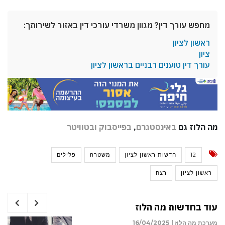
מחפש עורך דין? מגוון משרדי עורכי דין באזור לשירותך:
ראשון לציון
ציון
עורך דין טוענים רבניים בראשון לציון
מה הלוז גם
באינסטגרם
,
בפייסבוק
ובטוויטר
12
חדשות ראשון לציון
משטרה
פלילים
ראשון לציון
רצח
עוד בחדשות מה הלוז
מערכת מה הלוז |
16/04/2025