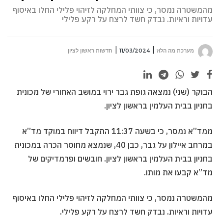
מהמשטרה נמסר, כי צוותי המחלקה לזיהוי פלילי החלו באיסוף
עדויות וראיות. נבדק חשד לרצח על רקע פלילי
מערכת מה הלוז
11/03/2024
חדשות ראשון לציון
הבוקר (שני) נמצאה גופת גבר ירוי במושב האחורי של מכונית
בחניון בבית העלמין בראשון לציון.
ממד”א נמסר, כי בשעה 11:37 התקבל דיווח במוקד מד”א
במרחב איילון על גבר, כבן 40, שנמצא מחוסר הכרה במכונית
בחניון בבית העלמין בראשון לציון. חובשים ופרמדיקים של
מד”א קבעו את מותו.
מהמשטרה נמסר, כי צוותי המחלקה לזיהוי פלילי החלו באיסוף
עדויות וראיות. נבדק חשד לרצח על רקע פלילי.