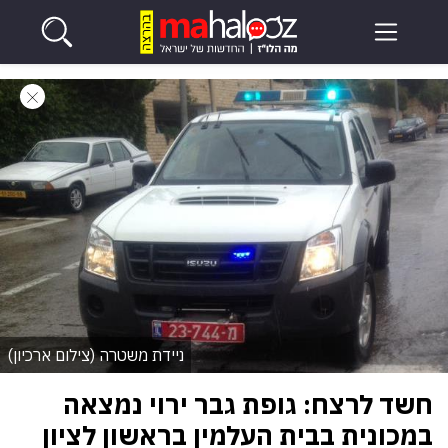
ניידת משטרה (צילום ארכיון)
חשד לרצח: גופת גבר ירוי נמצאה
במכונית בבית העלמין בראשון לציון