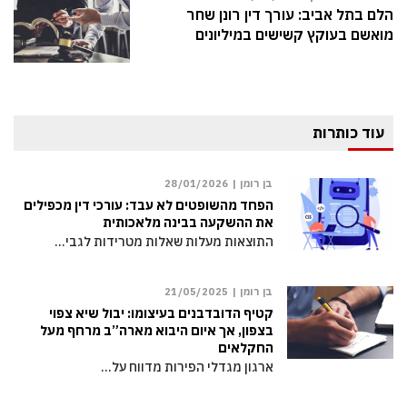
הלם בתל אביב: עורך דין רונן שחר
מואשם בעוקץ קשישים במיליונים
עוד כותרות
בן רומן |
28/01/2026
הפחד מהשופטים לא עבד: עורכי דין מכפילים
את ההשקעה בבינה מלאכותית
התוצאות מעלות שאלות מטרידות לגבי…
בן רומן |
21/05/2025
קטיף הדובדבנים בעיצומו: יבול שיא צפוי
בצפון, אך איום היבוא מארה”ב מרחף מעל
החקלאים
ארגון מגדלי הפירות מדווח על…