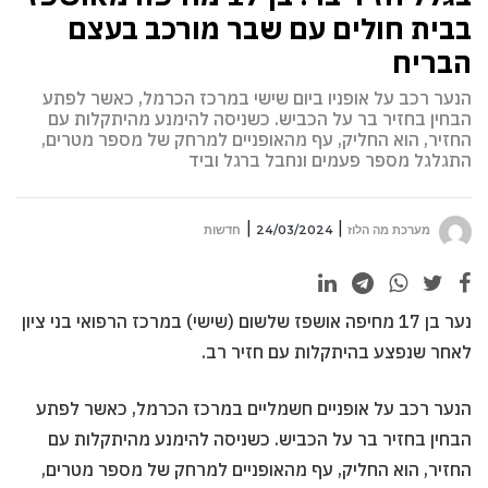
בבית חולים עם שבר מורכב בעצם
הבריח
הנער רכב על אופניו ביום שישי במרכז הכרמל, כאשר לפתע
הבחין בחזיר בר על הכביש. כשניסה להימנע מהיתקלות עם
החזיר, הוא החליק, עף מהאופניים למרחק של מספר מטרים,
התגלגל מספר פעמים ונחבל ברגל וביד
מערכת מה הלוז
24/03/2024
חדשות
נער בן 17 מחיפה אושפז שלשום (שישי) במרכז הרפואי בני ציון
לאחר שנפצע בהיתקלות עם חזיר רב.
הנער רכב על אופניים חשמליים במרכז הכרמל, כאשר לפתע
הבחין בחזיר בר על הכביש. כשניסה להימנע מהיתקלות עם
החזיר, הוא החליק, עף מהאופניים למרחק של מספר מטרים,