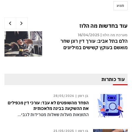
פצוע
עוד בחדשות מה הלוז
מערכת מה הלוז |
16/04/2025
הלם בתל אביב: עורך דין רונן שחר
מואשם בעוקץ קשישים במיליונים
עוד כותרות
בן רומן |
28/01/2026
הפחד מהשופטים לא עבד: עורכי דין מכפילים
את ההשקעה בבינה מלאכותית
התוצאות מעלות שאלות מטרידות לגבי…
בן רומן |
21/05/2025