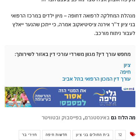
מנהלת המחלקה לרפואה דחופה – מיון ילדים במרכז הרפואי
בני ציון ד”ר אירנה ציסיטיאקוב אמרה, כי ייתכן שהנער ייאלץ
לעבור ניתוח מורכב.
מחפש עורך דין? מגוון משרדי עורכי דין באזור לשירותך:
ציון
חיפה
עורך דין המכון הרפואי בתל אביב
מה הלוז גם
באינסטגרם
,
בפייסבוק
ובטוויטר
12
בית החולים בני ציון
חדשות חיפה
חזירי בר